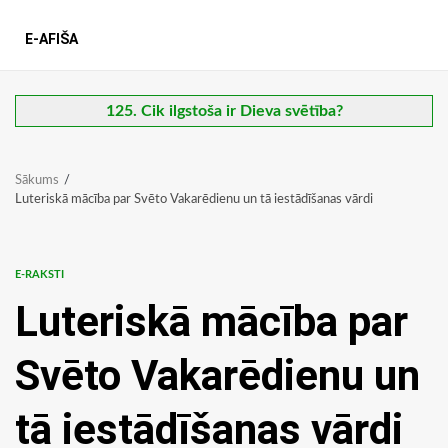
E-AFIŠA
125. Cik ilgstoša ir Dieva svētība?
Sākums
Luteriskā mācība par Svēto Vakarēdienu un tā iestādīšanas vārdi
E-RAKSTI
Luteriskā mācība par
Svēto Vakarēdienu un
tā iestādīšanas vārdi