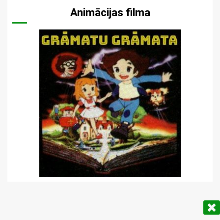
Animācijas filma