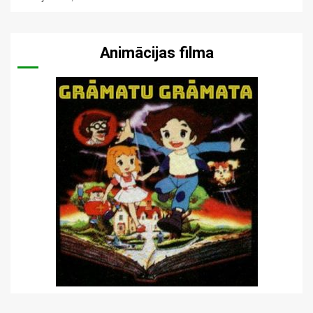
Animācijas filma