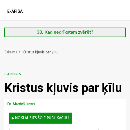
E-AFIŠA
33. Kad nedrīkstam zvērēt?
Sākums
Kristus kļuvis par ķīlu
E-APCERES
Kristus kļuvis par ķīlu
Dr. Mārtiņš Luters
▶ NOKLAUSIES ŠO E-PUBLIKĀCIJU