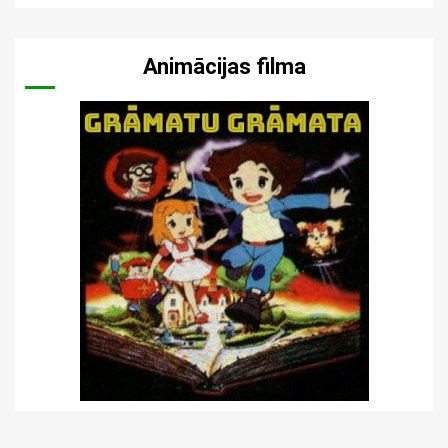
Animācijas filma