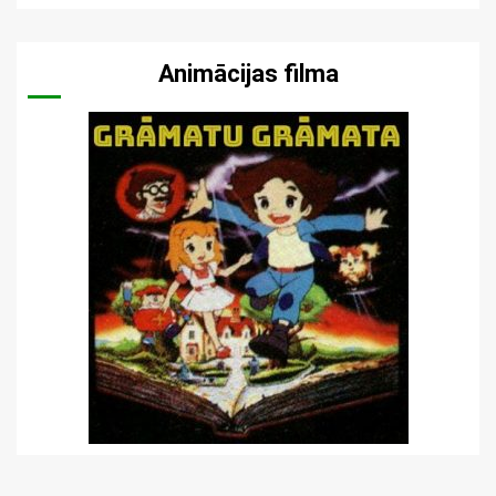
Animācijas filma