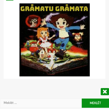
Meklēt: