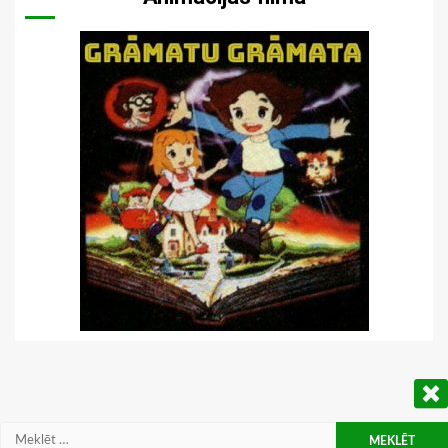
Meklēt: