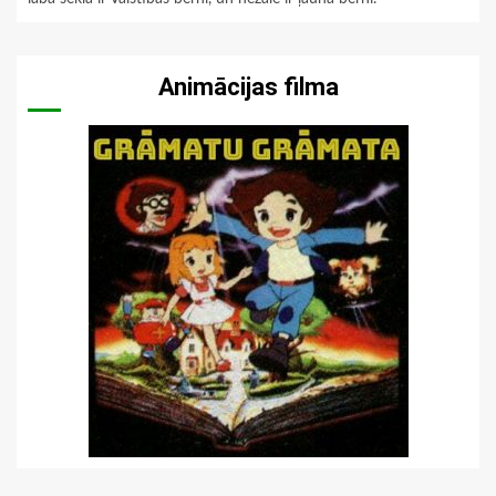
Animācijas filma