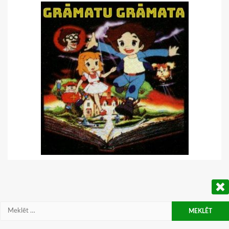
Meklēt: