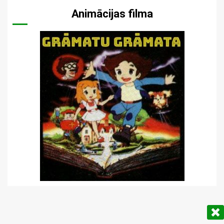
Animācijas filma