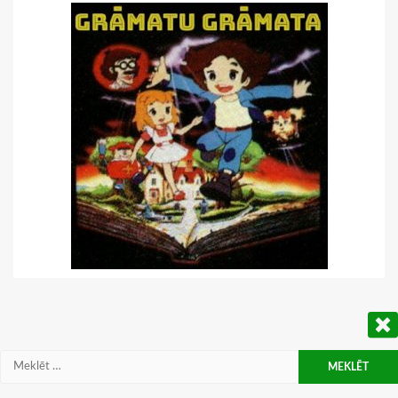
Meklēt: