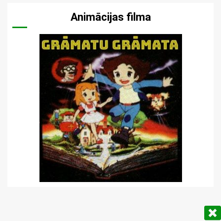
Animācijas filma