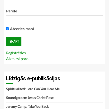
Parole
Atceries mani
Reģistrēties
Aizmirsi paroli
Līdzīgās e-publikācijas
Spiritualized: Lord Can You Hear Me
Soundgarden: Jesus Christ Pose
Jeremy Camp: Take You Back