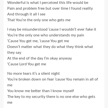
Wonderful is what I perceived this life would be
Pain and problem free but over time I found reality
And through it all I see
That You’re the only one who gets me
I may be misunderstood ’cause I wouldn’t ever fake it
You’re the only one who understands my pain
‘Cause You get me, ’cause You get me
Doesn’t matter what they do what they think what
they say
At the end of the day I’m okay anyway
‘Cause Lord You get me
No more tears it’s a silent night
You’re broken down on fear ’cause You remain in all of
me
You know me better than I know myself
The key to my security there is no one else who gets
me