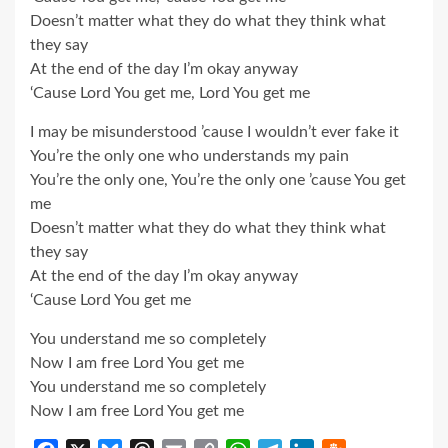
Doesn’t matter what they do what they think what
they say
At the end of the day I’m okay anyway
‘Cause Lord You get me, Lord You get me
I may be misunderstood ’cause I wouldn’t ever fake it
You’re the only one who understands my pain
You’re the only one, You’re the only one ’cause You get
me
Doesn’t matter what they do what they think what
they say
At the end of the day I’m okay anyway
‘Cause Lord You get me
You understand me so completely
Now I am free Lord You get me
You understand me so completely
Now I am free Lord You get me