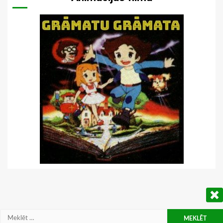
Meklēt: