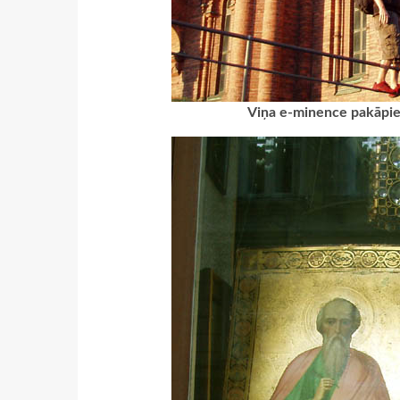
Viņa e-minence pakāpies