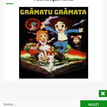
Meklēt: