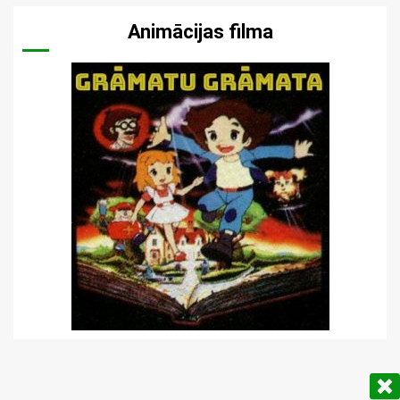
Animācijas filma