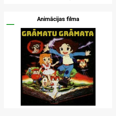
Animācijas filma