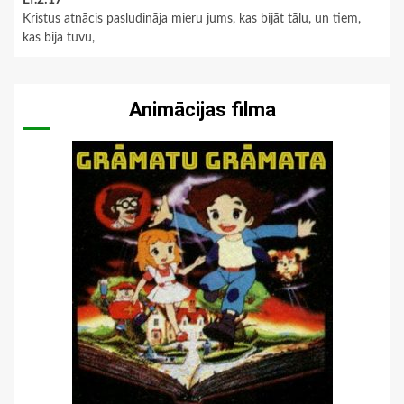
Kristus atnācis pasludināja mieru jums, kas bijāt tālu, un tiem,
kas bija tuvu,
Animācijas filma