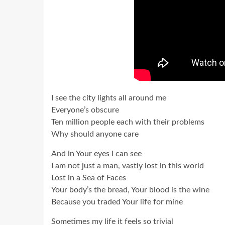
I see the city lights all around me
Everyone’s obscure
Ten million people each with their problems
Why should anyone care
And in Your eyes I can see
I am not just a man, vastly lost in this world
Lost in a Sea of Faces
Your body’s the bread, Your blood is the wine
Because you traded Your life for mine
Sometimes my life it feels so trivial