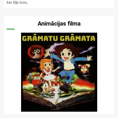
kas bija tuvu,
Animācijas filma