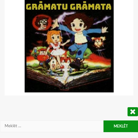
Meklēt: