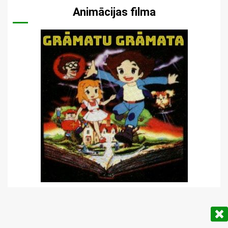
Animācijas filma