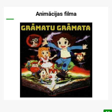
Animācijas filma