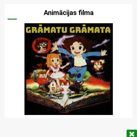
Animācijas filma