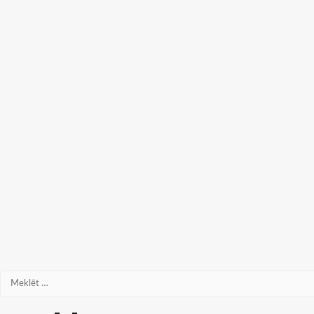
Meklēt: