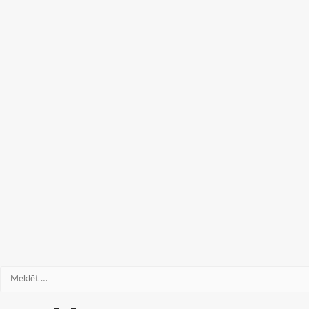
Meklēt: