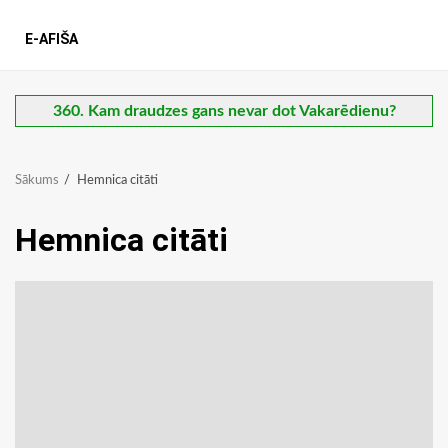
E-AFIŠA
360. Kam draudzes gans nevar dot Vakarēdienu?
Sākums
Hemnica citāti
Hemnica citāti