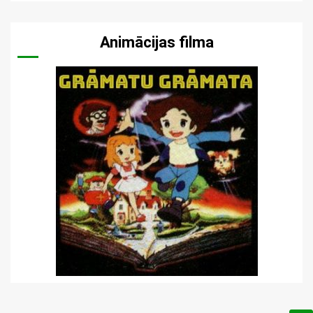
Animācijas filma