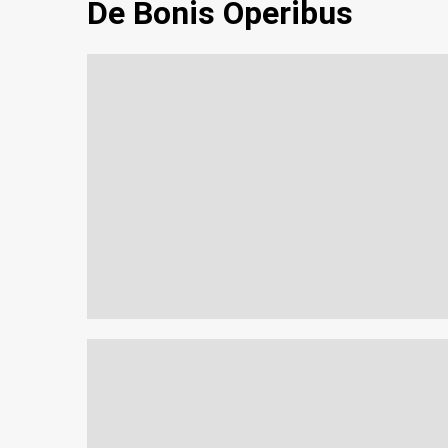
De Bonis Operibus