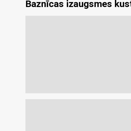
Baznīcas izaugsmes kus