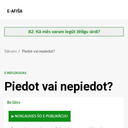
E-AFIŠA
82. Kā mēs varam iegūt žēlīgu sirdi?
Sākums
Piedot vai nepiedot?
E-REFLEKSIJAS
Piedot vai nepiedot?
Bo Gīrcs
▶ NOKLAUSIES ŠO E-PUBLIKĀCIJU