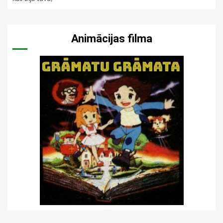
Animācijas filma