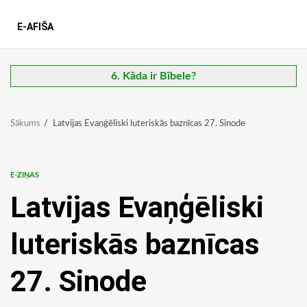
E-AFIŠA
6. Kāda ir Bībele?
Sākums
Latvijas Evaņģēliski luteriskās baznīcas 27. Sinode
E-ZIŅAS
Latvijas Evaņģēliski
luteriskās baznīcas
27. Sinode