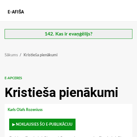
E-AFIŠA
142. Kas ir evaņģēlijs?
Sākums
Kristieša pienākumi
E-APCERES
Kristieša pienākumi
Karls Olafs Rozeniuss
▶ NOKLAUSIES ŠO E-PUBLIKĀCIJU