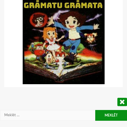
Meklēt: