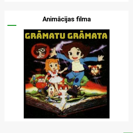
Animācijas filma