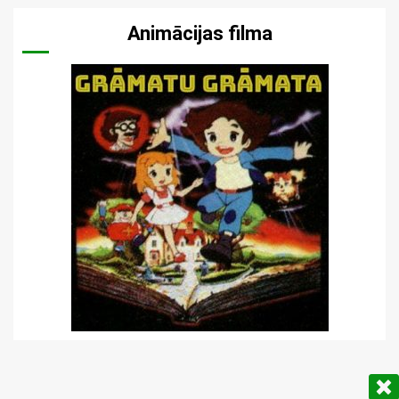
Animācijas filma