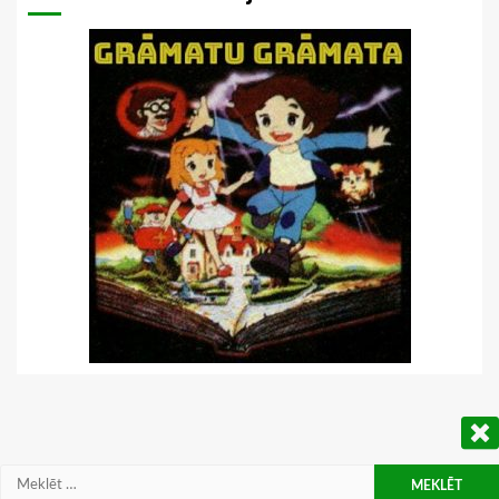
Meklēt: