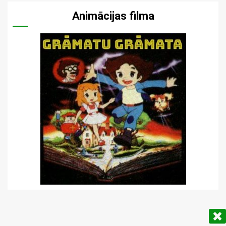
Animācijas filma