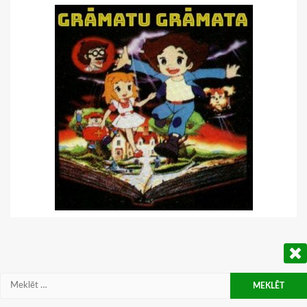
Meklēt: