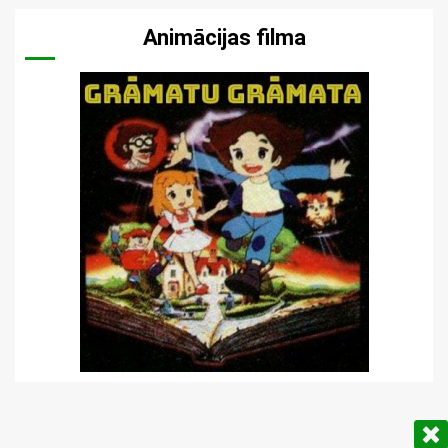
Animācijas filma