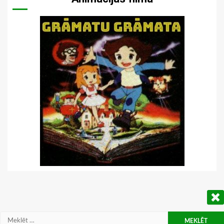
Meklēt: