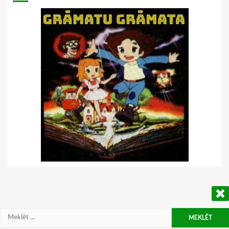
Meklēt: