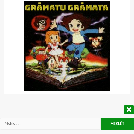
Meklēt: