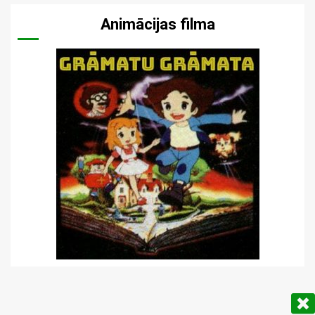
Animācijas filma