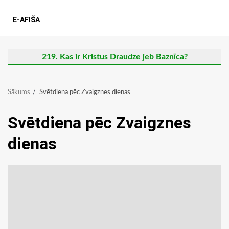
E-AFIŠA
219. Kas ir Kristus Draudze jeb Baznīca?
Sākums
Svētdiena pēc Zvaigznes dienas
Svētdiena pēc Zvaigznes
dienas