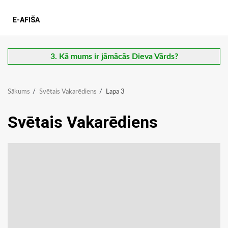
E-AFIŠA
3. Kā mums ir jāmācās Dieva Vārds?
Sākums
Svētais Vakarēdiens
Lapa 3
Svētais Vakarēdiens