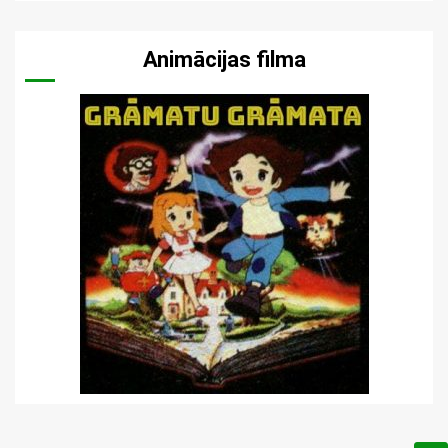
Animācijas filma