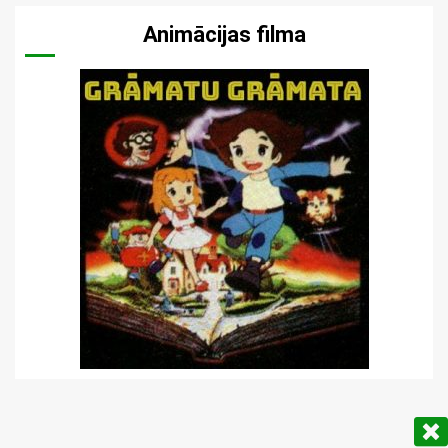
Animācijas filma