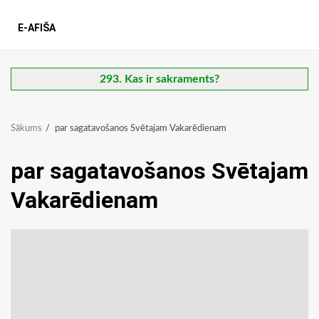
E-AFIŠA
293. Kas ir sakraments?
Sākums
par sagatavošanos Svētajam Vakarēdienam
par sagatavošanos Svētajam
Vakarēdienam